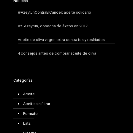
Notícias
#AzeytunContraElCancer: aceite solidario
Az-Azeytun, cosecha de éxitos en 2017
Aceite de oliva virgen extra contra tos y resfriados
4 consejos antes de comprar aceite de oliva
Categorías
Aceite
Aceite sin filtrar
Formato
Lata