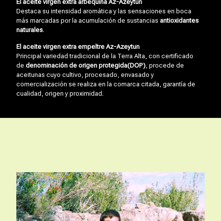
El aceite virgen extra arbequina Az-Azeytun
Destaca su intensidad aromática y las sensaciones en boca
más marcadas por la acumulación de sustancias
antioxidantes
naturales
.
El aceite virgen extra empeltre Az-Azeytun
Principal variedad tradicional de la Terra Alta, con certificado
de
denominación de origen protegida
(DOP)
, procede de
aceitunas cuyo cultivo, procesado, envasado y
comercialización se realiza en la comarca citada, garantía de
cualidad, origen y proximidad.