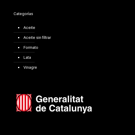
Categorías
Aceite
Aceite sin filtrar
Formato
Lata
Vinagre