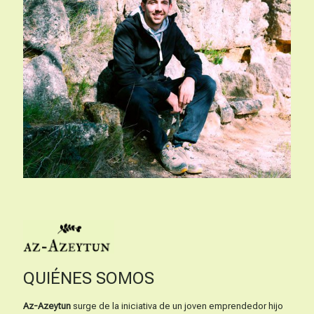
QUIÉNES SOMOS
Az-Azeytun
surge de la iniciativa de un joven emprendedor hijo