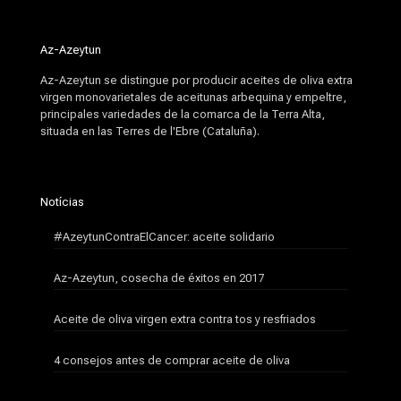
Az-Azeytun
Az-Azeytun se distingue por producir aceites de oliva extra
virgen monovarietales de aceitunas arbequina y empeltre,
principales variedades de la comarca de la Terra Alta,
situada en las Terres de l'Ebre (Cataluña).
Notícias
#AzeytunContraElCancer: aceite solidario
Az-Azeytun, cosecha de éxitos en 2017
Aceite de oliva virgen extra contra tos y resfriados
4 consejos antes de comprar aceite de oliva